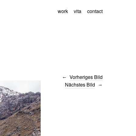
work
vita
contact
Vorheriges Bild
Nächstes Bild